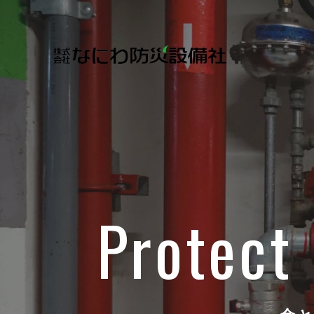
Protect 