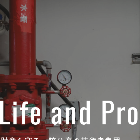
Life and Pr