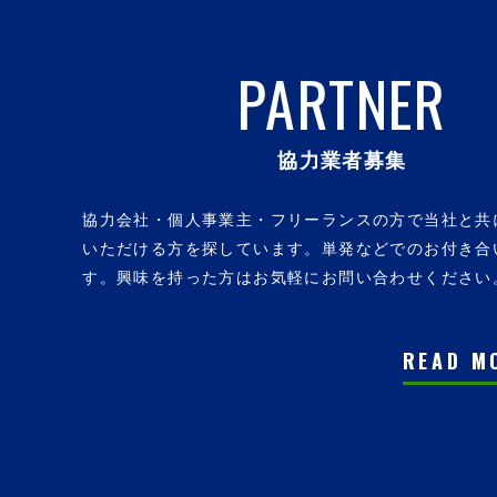
PARTNER
協力業者募集
協力会社・個人事業主・フリーランスの方で当社と共
いただける方を探しています。単発などでのお付き合
す。興味を持った方はお気軽にお問い合わせください
READ M