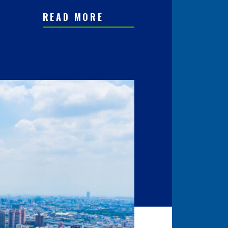
READ MORE