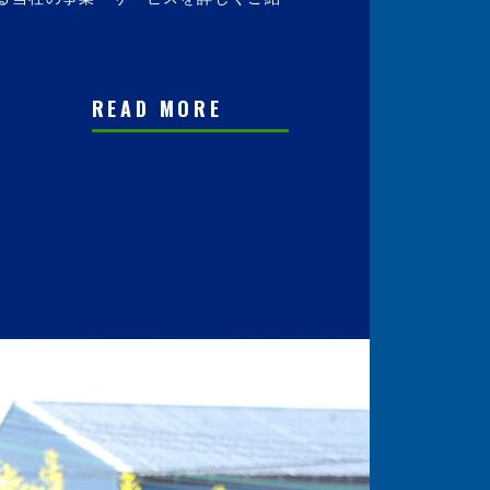
READ MORE