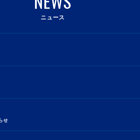
NEWS
ニュース
らせ