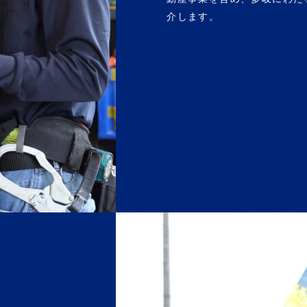
介します。