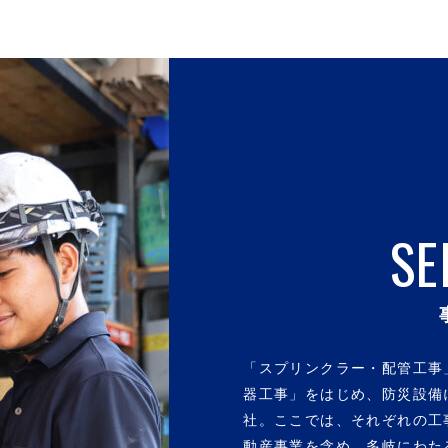
SE
「スプリンクラー・配管工事
器工事」をはじめ、防災設備
社。ここでは、それぞれの工
動産事業を含め、多岐にわた