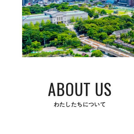
ABOUT US
わたしたちについて