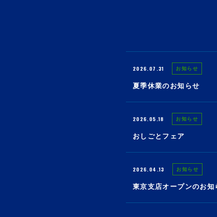
2026.07.31
お知らせ
夏季休業のお知らせ
2026.05.18
お知らせ
おしごとフェア
2026.04.13
お知らせ
東京支店オープンのお知