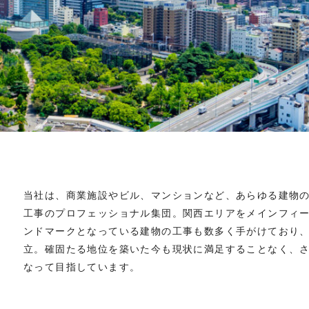
当社は、商業施設やビル、マンションなど、あらゆる建物
工事のプロフェッショナル集団。関西エリアをメインフィ
ンドマークとなっている建物の工事も数多く手がけており
立。確固たる地位を築いた今も現状に満足することなく、
なって目指しています。