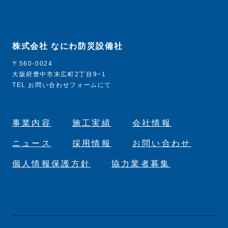
株式会社 なにわ防災設備社
〒560-0024
大阪府豊中市末広町2丁目9−1
TEL お問い合わせフォームにて
事業内容
施工実績
会社情報
ニュース
採用情報
お問い合わせ
個人情報保護方針
協力業者募集