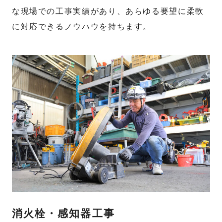
な現場での工事実績があり、あらゆる要望に柔軟
に対応できるノウハウを持ちます。
消火栓・感知器工事