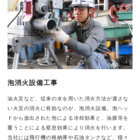
泡消火設備工事
油火災など、従来の水を用いた消火方法が適さな
い火災の消火に有効なのが、泡消火設備。泡ヘッ
ドから放出された泡による冷却効果と、油膜等を
覆うことによる窒息効果により消火を行います。
当社には飛行機の格納庫や石油タンクなど、様々