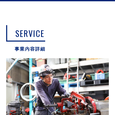
SERVICE
事業内容詳細