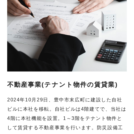
不動産事業(テナント物件の賃貸業)
2024年10月29日、豊中市末広町に建設した自社
ビルに本社を移転。自社ビルは4階建てで、当社は
4階に本社機能を設置。1～3階をテナント物件と
して賃貸する不動産事業を行います。防災設備工