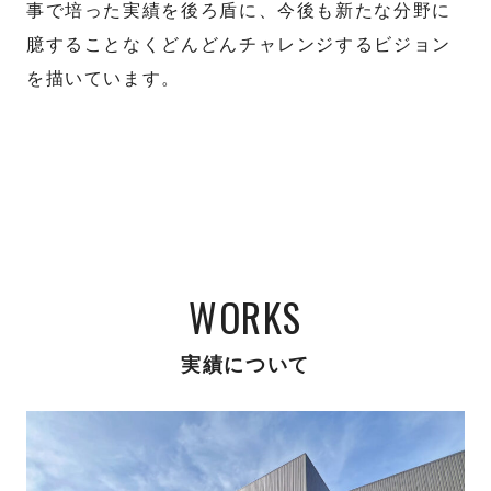
事で培った実績を後ろ盾に、今後も新たな分野に
臆することなくどんどんチャレンジするビジョン
を描いています。
WORKS
実績について