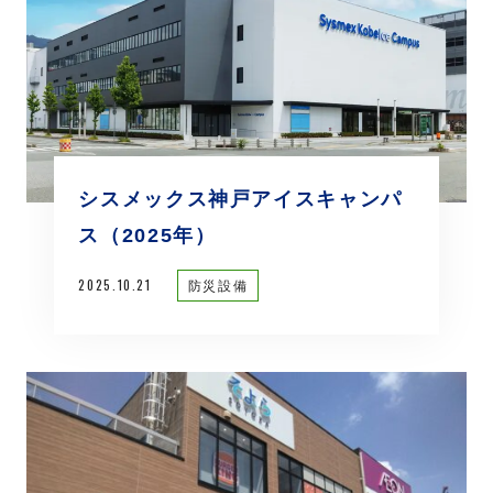
シスメックス神戸アイスキャンパ
ス（2025年）
2025.10.21
防災設備