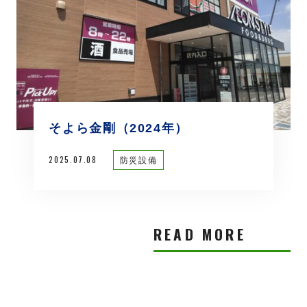
そよら金剛（2024年）
2025.07.08
防災設備
READ MORE