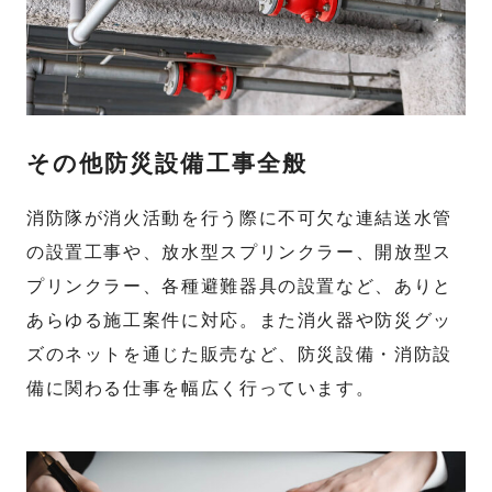
その他防災設備工事全般
消防隊が消火活動を行う際に不可欠な連結送水管
の設置工事や、放水型スプリンクラー、開放型ス
プリンクラー、各種避難器具の設置など、ありと
あらゆる施工案件に対応。また消火器や防災グッ
ズのネットを通じた販売など、防災設備・消防設
備に関わる仕事を幅広く行っています。