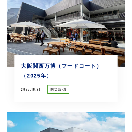
大阪関西万博（フードコート）
（2025年）
2025.10.21
防災設備