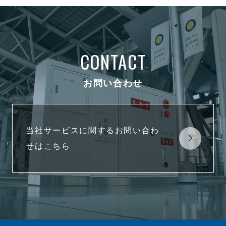
CONTACT
お問い合わせ
当社サービスに関するお問い合わ
せはこちら