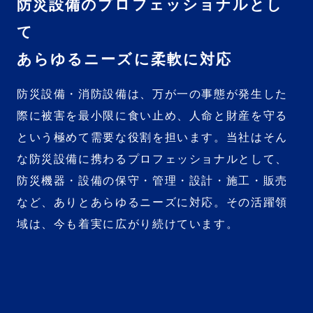
防災設備のプロフェッショナルとし
て
あらゆるニーズに柔軟に対応
防災設備・消防設備は、万が一の事態が発生した
際に被害を最小限に食い止め、人命と財産を守る
という極めて需要な役割を担います。当社はそん
な防災設備に携わるプロフェッショナルとして、
防災機器・設備の保守・管理・設計・施工・販売
など、ありとあらゆるニーズに対応。その活躍領
域は、今も着実に広がり続けています。