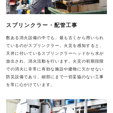
スプリンクラー・配管工事
数ある消火設備の中でも、最も古くから用いられ
ているのがスプリンクラー。火災を感知すると、
天井に付いているスプリンクラーヘッドから水が
放出され、消火活動を行います。火災の初期段階
での消火に非常に有効な施設や建物に欠かせない
防災設備であり、細部にまで一切妥協のない工事
を常に心がけています。